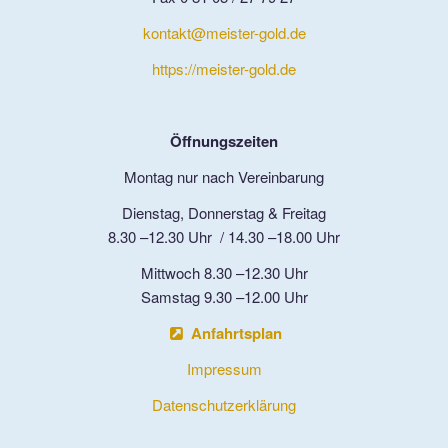
kontakt@meister-gold.de
Kontakt
https://meister-gold.de
Öffnungszeiten
Montag nur nach Vereinbarung
Dienstag, Donnerstag & Freitag
8.30 –12.30 Uhr / 14.30 –18.00 Uhr
Mittwoch 8.30 –12.30 Uhr
Samstag 9.30 –12.00 Uhr
Anfahrtsplan
Impressum
Datenschutzerklärung